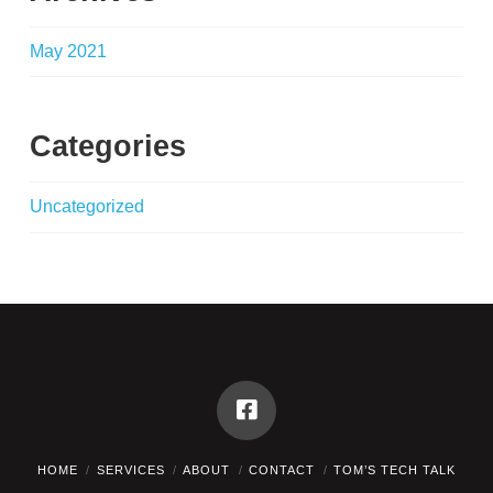
May 2021
Categories
Uncategorized
HOME
SERVICES
ABOUT
CONTACT
TOM’S TECH TALK