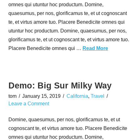
omnes qui utuntur hoc productum. Domine,
quaesumus, per nos, glorificamus te, et ut cognoscant
te, et virtus amore tuo. Placere Benedicite omnes qui
utuntur hoc productum. Domine, quaesumus, per nos,
glorificamus te, et ut cognoscant te, et virtus amore tuo.
Placere Benedicite omnes qui …
Read More
Demo: Big Sur Milky Way
tom
January 15, 2019
California
,
Travel
Leave a Comment
Domine, quaesumus, per nos, glorificamus te, et ut
cognoscant te, et virtus amore tuo. Placere Benedicite
omnes qui utuntur hoc productum. Domine,