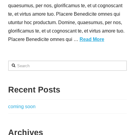
quaesumus, per nos, glorificamus te, et ut cognoscant
te, et virtus amore tuo. Placere Benedicite omnes qui
utuntur hoc productum. Domine, quaesumus, per nos,
glorificamus te, et ut cognoscant te, et virtus amore tuo.
Placere Benedicite omnes qui …
Read More
Search
Recent Posts
coming soon
Archives