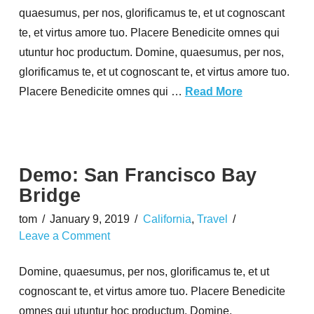
quaesumus, per nos, glorificamus te, et ut cognoscant
te, et virtus amore tuo. Placere Benedicite omnes qui
utuntur hoc productum. Domine, quaesumus, per nos,
glorificamus te, et ut cognoscant te, et virtus amore tuo.
Placere Benedicite omnes qui …
Read More
Demo: San Francisco Bay
Bridge
tom
January 9, 2019
California
,
Travel
Leave a Comment
Domine, quaesumus, per nos, glorificamus te, et ut
cognoscant te, et virtus amore tuo. Placere Benedicite
omnes qui utuntur hoc productum. Domine,