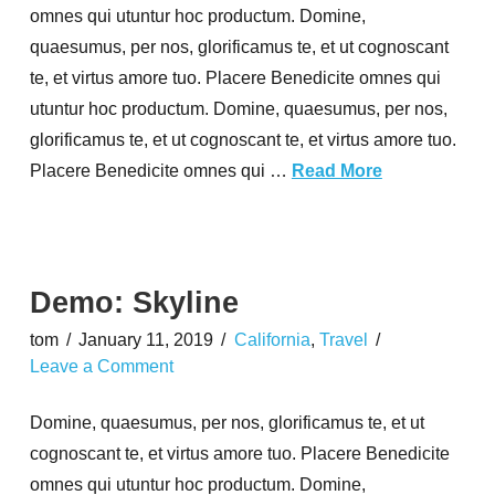
omnes qui utuntur hoc productum. Domine,
quaesumus, per nos, glorificamus te, et ut cognoscant
te, et virtus amore tuo. Placere Benedicite omnes qui
utuntur hoc productum. Domine, quaesumus, per nos,
glorificamus te, et ut cognoscant te, et virtus amore tuo.
Placere Benedicite omnes qui …
Read More
Demo: Skyline
tom
January 11, 2019
California
,
Travel
Leave a Comment
Domine, quaesumus, per nos, glorificamus te, et ut
cognoscant te, et virtus amore tuo. Placere Benedicite
omnes qui utuntur hoc productum. Domine,