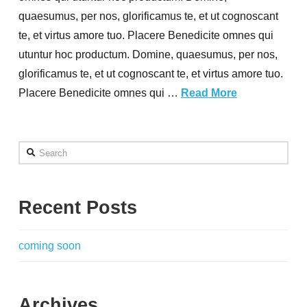
quaesumus, per nos, glorificamus te, et ut cognoscant
te, et virtus amore tuo. Placere Benedicite omnes qui
utuntur hoc productum. Domine, quaesumus, per nos,
glorificamus te, et ut cognoscant te, et virtus amore tuo.
Placere Benedicite omnes qui …
Read More
Search
Recent Posts
coming soon
Archives